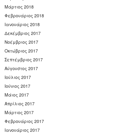
Μάρτιος 2018
Φεβρουάριος 2018
Ιανουάριος 2018
Δεκέμβριος 2017
Νοέμβριος 2017
Οκτώβριος 2017
Σεπτέμβριος 2017
Αύγουστος 2017
Ιούλιος 2017
Ιούνιος 2017
Μάιος 2017
Απρίλιος 2017
Μάρτιος 2017
Φεβρουάριος 2017
Ιανουάριος 2017