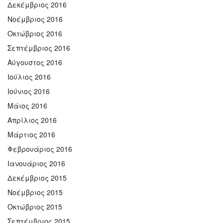
Δεκέμβριος 2016
Νοέμβριος 2016
Οκτώβριος 2016
Σεπτέμβριος 2016
Αύγουστος 2016
Ιούλιος 2016
Ιούνιος 2016
Μάιος 2016
Απρίλιος 2016
Μάρτιος 2016
Φεβρουάριος 2016
Ιανουάριος 2016
Δεκέμβριος 2015
Νοέμβριος 2015
Οκτώβριος 2015
Σεπτέμβριος 2015