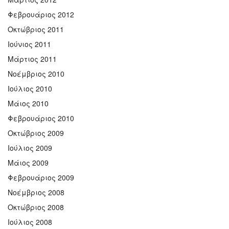
Φεβρουάριος 2012
Οκτώβριος 2011
Ιούνιος 2011
Μάρτιος 2011
Νοέμβριος 2010
Ιούλιος 2010
Μάιος 2010
Φεβρουάριος 2010
Οκτώβριος 2009
Ιούλιος 2009
Μάιος 2009
Φεβρουάριος 2009
Νοέμβριος 2008
Οκτώβριος 2008
Ιούλιος 2008