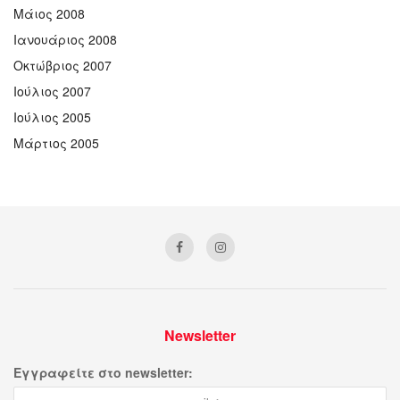
Μάιος 2008
Ιανουάριος 2008
Οκτώβριος 2007
Ιούλιος 2007
Ιούλιος 2005
Μάρτιος 2005
Newsletter
Εγγραφείτε στο newsletter: