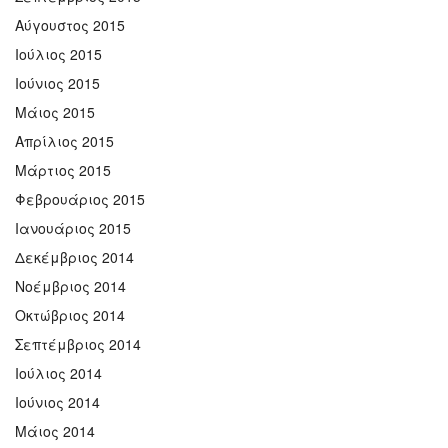
Αύγουστος 2015
Ιούλιος 2015
Ιούνιος 2015
Μάιος 2015
Απρίλιος 2015
Μάρτιος 2015
Φεβρουάριος 2015
Ιανουάριος 2015
Δεκέμβριος 2014
Νοέμβριος 2014
Οκτώβριος 2014
Σεπτέμβριος 2014
Ιούλιος 2014
Ιούνιος 2014
Μάιος 2014