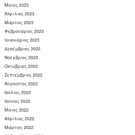
Μάιος 2023
Απρίλιος 2023
Μάρτιος 2023
Φεβρουάριος 2023
Ιανουάριος 2023
Δεκέμβριος 2022
Νοέμβριος 2022
Οκτώβριος 2022
Σεπτέμβριος 2022
Αύγουστος 2022
Ιούλιος 2022
Ιούνιος 2022
Μάιος 2022
Απρίλιος 2022
Μάρτιος 2022