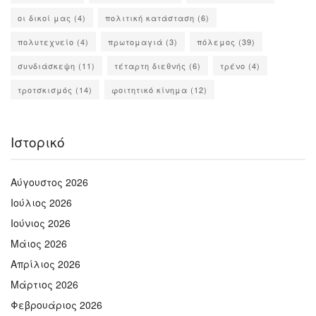
οι δικοί μας
(4)
πολιτική κατάσταση
(6)
πολυτεχνείο
(4)
πρωτομαγιά
(3)
πόλεμος
(39)
συνδιάσκεψη
(11)
τέταρτη διεθνής
(6)
τρένο
(4)
τροτσκισμός
(14)
φοιτητικό κίνημα
(12)
Ιστορικό
Αύγουστος 2026
Ιούλιος 2026
Ιούνιος 2026
Μάιος 2026
Απρίλιος 2026
Μάρτιος 2026
Φεβρουάριος 2026