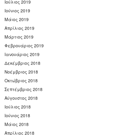
Ιούλιος 2019
Ιούνιος 2019
Μάιος 2019
Απρίλιος 2019
Μάρτιος 2019
Φεβρουάριος 2019
Ιανουάριος 2019
Δεκέμβριος 2018
Νοέμβριος 2018
Οκτώβριος 2018
Σεπτέμβριος 2018
Αύγουστος 2018
Ιούλιος 2018
Ιούνιος 2018
Μάιος 2018
Απρίλιος 2018