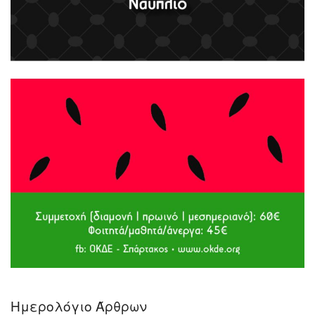
Ημερολόγιο Άρθρων