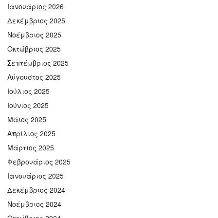
Ιανουάριος 2026
Δεκέμβριος 2025
Νοέμβριος 2025
Οκτώβριος 2025
Σεπτέμβριος 2025
Αύγουστος 2025
Ιούλιος 2025
Ιούνιος 2025
Μάιος 2025
Απρίλιος 2025
Μάρτιος 2025
Φεβρουάριος 2025
Ιανουάριος 2025
Δεκέμβριος 2024
Νοέμβριος 2024