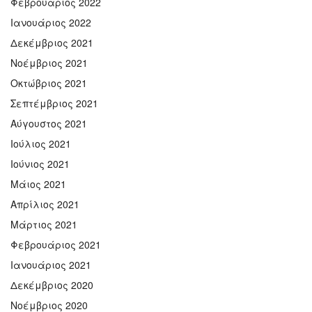
Φεβρουάριος 2022
Ιανουάριος 2022
Δεκέμβριος 2021
Νοέμβριος 2021
Οκτώβριος 2021
Σεπτέμβριος 2021
Αύγουστος 2021
Ιούλιος 2021
Ιούνιος 2021
Μάιος 2021
Απρίλιος 2021
Μάρτιος 2021
Φεβρουάριος 2021
Ιανουάριος 2021
Δεκέμβριος 2020
Νοέμβριος 2020