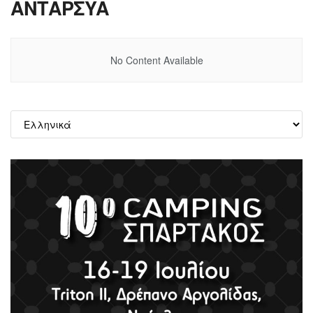
ΑΝΤΑΡΣΥΑ
No Content Available
Επιλέξτε
μια
γλώσσα