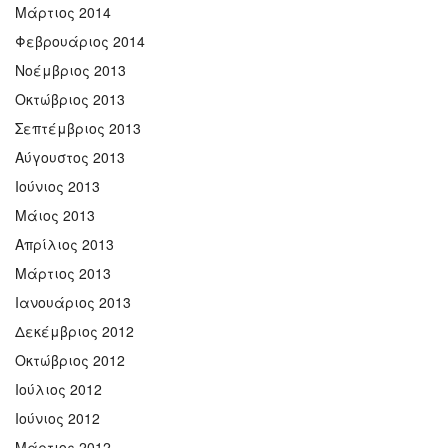
Μάρτιος 2014
Φεβρουάριος 2014
Νοέμβριος 2013
Οκτώβριος 2013
Σεπτέμβριος 2013
Αύγουστος 2013
Ιούνιος 2013
Μάιος 2013
Απρίλιος 2013
Μάρτιος 2013
Ιανουάριος 2013
Δεκέμβριος 2012
Οκτώβριος 2012
Ιούλιος 2012
Ιούνιος 2012
Μάρτιος 2012