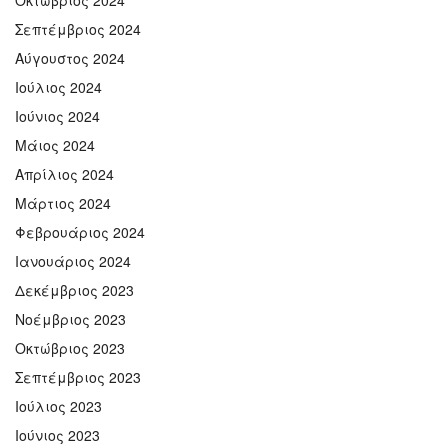
Οκτώβριος 2024
Σεπτέμβριος 2024
Αύγουστος 2024
Ιούλιος 2024
Ιούνιος 2024
Μάιος 2024
Απρίλιος 2024
Μάρτιος 2024
Φεβρουάριος 2024
Ιανουάριος 2024
Δεκέμβριος 2023
Νοέμβριος 2023
Οκτώβριος 2023
Σεπτέμβριος 2023
Ιούλιος 2023
Ιούνιος 2023