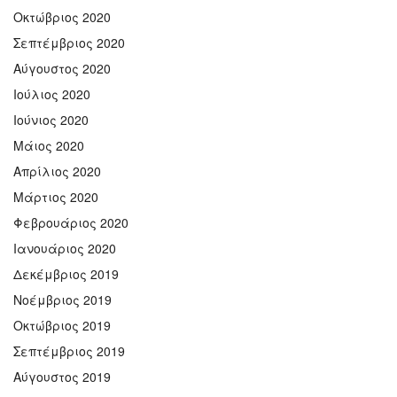
Οκτώβριος 2020
Σεπτέμβριος 2020
Αύγουστος 2020
Ιούλιος 2020
Ιούνιος 2020
Μάιος 2020
Απρίλιος 2020
Μάρτιος 2020
Φεβρουάριος 2020
Ιανουάριος 2020
Δεκέμβριος 2019
Νοέμβριος 2019
Οκτώβριος 2019
Σεπτέμβριος 2019
Αύγουστος 2019