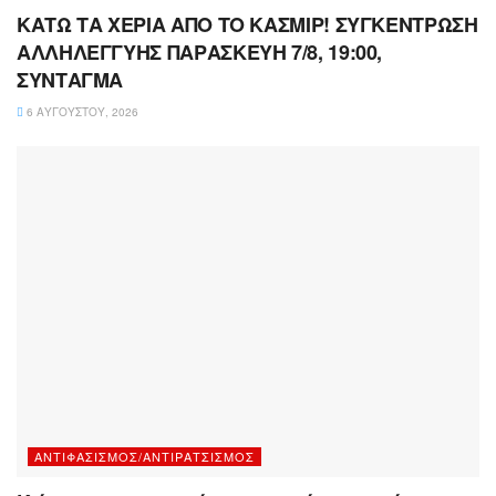
ΚΑΤΩ ΤΑ ΧΕΡΙΑ ΑΠΟ ΤΟ ΚΑΣΜΙΡ! ΣΥΓΚΕΝΤΡΩΣΗ
ΑΛΛΗΛΕΓΓΥΗΣ ΠΑΡΑΣΚΕΥΗ 7/8, 19:00,
ΣΥΝΤΑΓΜΑ
6 ΑΥΓΟΎΣΤΟΥ, 2026
ΑΝΤΙΦΑΣΙΣΜΌΣ/ΑΝΤΙΡΑΤΣΙΣΜΌΣ