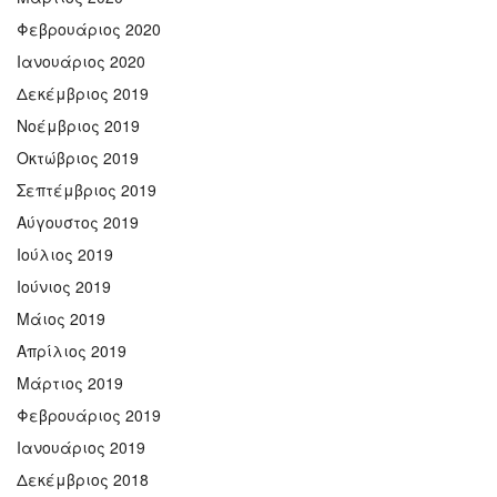
Φεβρουάριος 2020
Ιανουάριος 2020
Δεκέμβριος 2019
Νοέμβριος 2019
Οκτώβριος 2019
Σεπτέμβριος 2019
Αύγουστος 2019
Ιούλιος 2019
Ιούνιος 2019
Μάιος 2019
Απρίλιος 2019
Μάρτιος 2019
Φεβρουάριος 2019
Ιανουάριος 2019
Δεκέμβριος 2018