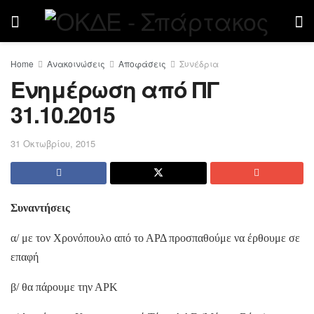
Home
Ανακοινώσεις
Αποφάσεις
Συνέδρια
Ενημέρωση από ΠΓ
31.10.2015
31 Οκτωβρίου, 2015
Συναντήσεις
α/ με τον Χρονόπουλο από το ΑΡΔ προσπαθούμε να έρθουμε σε
επαφή
β/ θα πάρουμε την ΑΡΚ