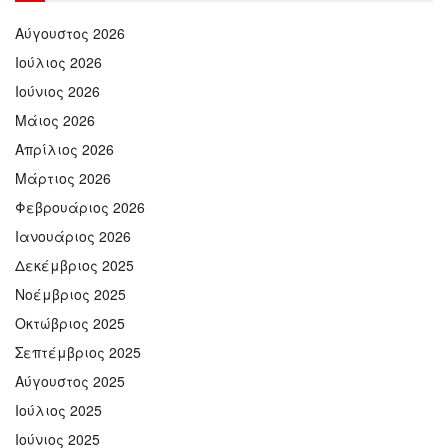
Αύγουστος 2026
Ιούλιος 2026
Ιούνιος 2026
Μάιος 2026
Απρίλιος 2026
Μάρτιος 2026
Φεβρουάριος 2026
Ιανουάριος 2026
Δεκέμβριος 2025
Νοέμβριος 2025
Οκτώβριος 2025
Σεπτέμβριος 2025
Αύγουστος 2025
Ιούλιος 2025
Ιούνιος 2025