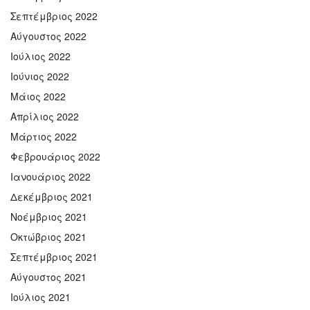
Σεπτέμβριος 2022
Αύγουστος 2022
Ιούλιος 2022
Ιούνιος 2022
Μάιος 2022
Απρίλιος 2022
Μάρτιος 2022
Φεβρουάριος 2022
Ιανουάριος 2022
Δεκέμβριος 2021
Νοέμβριος 2021
Οκτώβριος 2021
Σεπτέμβριος 2021
Αύγουστος 2021
Ιούλιος 2021