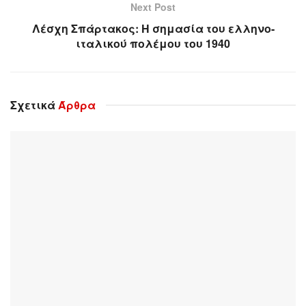
Next Post
Λέσχη Σπάρτακος: Η σημασία του ελληνο-
ιταλικού πολέμου του 1940
Σχετικά
Άρθρα