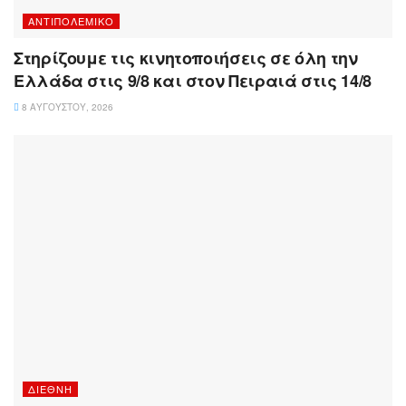
ΑΝΤΙΠΟΛΕΜΙΚΌ
Στηρίζουμε τις κινητοποιήσεις σε όλη την
Ελλάδα στις 9/8 και στον Πειραιά στις 14/8
8 ΑΥΓΟΎΣΤΟΥ, 2026
ΔΙΕΘΝΉ