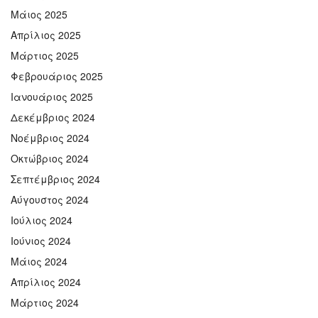
Μάιος 2025
Απρίλιος 2025
Μάρτιος 2025
Φεβρουάριος 2025
Ιανουάριος 2025
Δεκέμβριος 2024
Νοέμβριος 2024
Οκτώβριος 2024
Σεπτέμβριος 2024
Αύγουστος 2024
Ιούλιος 2024
Ιούνιος 2024
Μάιος 2024
Απρίλιος 2024
Μάρτιος 2024