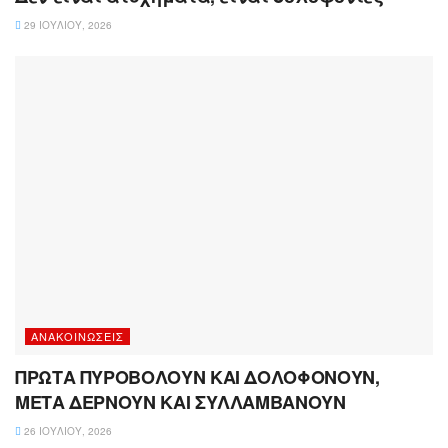
29 ΙΟΥΛΊΟΥ, 2026
ΑΝΑΚΟΙΝΏΣΕΙΣ
ΠΡΩΤΑ ΠΥΡΟΒΟΛΟΥΝ ΚΑΙ ΔΟΛΟΦΟΝΟΥΝ,
ΜΕΤΑ ΔΕΡΝΟΥΝ ΚΑΙ ΣΥΛΛΑΜΒΑΝΟΥΝ
26 ΙΟΥΛΊΟΥ, 2026