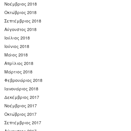
Νοέμβριος 2018
Οκτώβριος 2018
Σεπτέμβριος 2018
Αύγουστος 2018
Ιούλιος 2018
Ιούνιος 2018
Μάιος 2018
Απρίλιος 2018
Μάρτιος 2018
Φεβρουάριος 2018
Ιανουάριος 2018
Δεκέμβριος 2017
Νοέμβριος 2017
Οκτώβριος 2017
Σεπτέμβριος 2017
Αύγουστος 2017