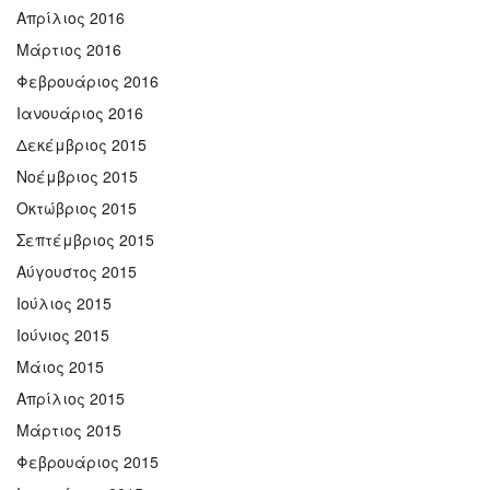
Απρίλιος 2016
Μάρτιος 2016
Φεβρουάριος 2016
Ιανουάριος 2016
Δεκέμβριος 2015
Νοέμβριος 2015
Οκτώβριος 2015
Σεπτέμβριος 2015
Αύγουστος 2015
Ιούλιος 2015
Ιούνιος 2015
Μάιος 2015
Απρίλιος 2015
Μάρτιος 2015
Φεβρουάριος 2015