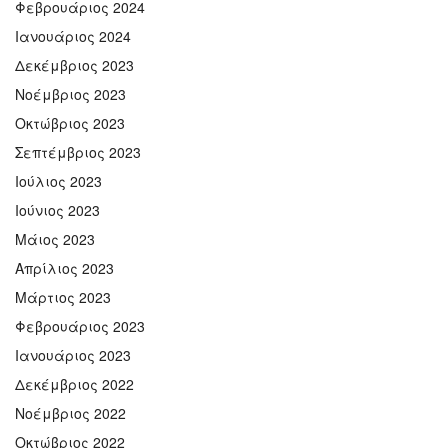
Φεβρουάριος 2024
Ιανουάριος 2024
Δεκέμβριος 2023
Νοέμβριος 2023
Οκτώβριος 2023
Σεπτέμβριος 2023
Ιούλιος 2023
Ιούνιος 2023
Μάιος 2023
Απρίλιος 2023
Μάρτιος 2023
Φεβρουάριος 2023
Ιανουάριος 2023
Δεκέμβριος 2022
Νοέμβριος 2022
Οκτώβριος 2022