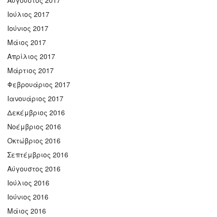
Ιούλιος 2017
Ιούνιος 2017
Μάιος 2017
Απρίλιος 2017
Μάρτιος 2017
Φεβρουάριος 2017
Ιανουάριος 2017
Δεκέμβριος 2016
Νοέμβριος 2016
Οκτώβριος 2016
Σεπτέμβριος 2016
Αύγουστος 2016
Ιούλιος 2016
Ιούνιος 2016
Μάιος 2016