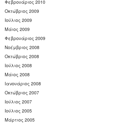
Φεβρουάριος 2010
Οκτώβριος 2009
Ιούλιος 2009
Μάιος 2009
Φεβρουάριος 2009
Νοέμβριος 2008
Οκτώβριος 2008
Ιούλιος 2008
Μάιος 2008
Ιανουάριος 2008
Οκτώβριος 2007
Ιούλιος 2007
Ιούλιος 2005
Μάρτιος 2005