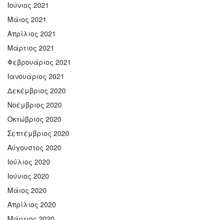
Ιούνιος 2021
Μάιος 2021
Απρίλιος 2021
Μάρτιος 2021
Φεβρουάριος 2021
Ιανουάριος 2021
Δεκέμβριος 2020
Νοέμβριος 2020
Οκτώβριος 2020
Σεπτέμβριος 2020
Αύγουστος 2020
Ιούλιος 2020
Ιούνιος 2020
Μάιος 2020
Απρίλιος 2020
Μάρτιος 2020