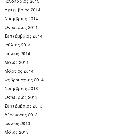
Ιανουάριος 2015
Δεκέμβριος 2014
Νοέμβριος 2014
Οκτώβριος 2014
Σεπτέμβριος 2014
Ιούλιος 2014
Ιούνιος 2014
Μάιος 2014
Μάρτιος 2014
Φεβρουάριος 2014
Νοέμβριος 2013
Οκτώβριος 2013
Σεπτέμβριος 2013
Αύγουστος 2013
Ιούνιος 2013
Μάιος 2013