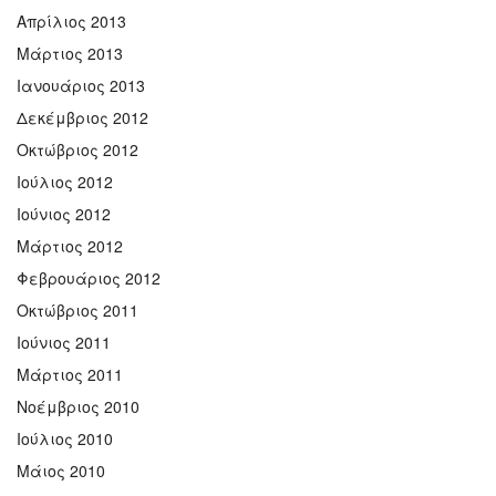
Απρίλιος 2013
Μάρτιος 2013
Ιανουάριος 2013
Δεκέμβριος 2012
Οκτώβριος 2012
Ιούλιος 2012
Ιούνιος 2012
Μάρτιος 2012
Φεβρουάριος 2012
Οκτώβριος 2011
Ιούνιος 2011
Μάρτιος 2011
Νοέμβριος 2010
Ιούλιος 2010
Μάιος 2010