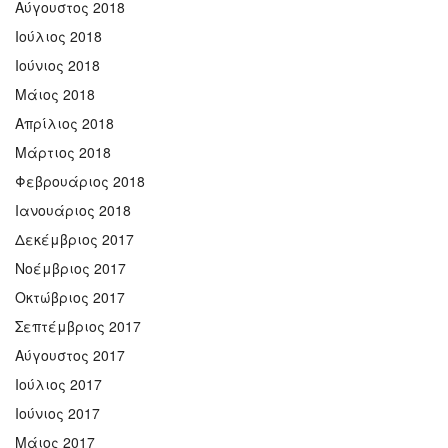
Αύγουστος 2018
Ιούλιος 2018
Ιούνιος 2018
Μάιος 2018
Απρίλιος 2018
Μάρτιος 2018
Φεβρουάριος 2018
Ιανουάριος 2018
Δεκέμβριος 2017
Νοέμβριος 2017
Οκτώβριος 2017
Σεπτέμβριος 2017
Αύγουστος 2017
Ιούλιος 2017
Ιούνιος 2017
Μάιος 2017