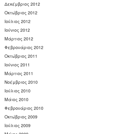
Δεκέμβριος 2012
Οκτώβριος 2012
Ιούλιος 2012
Ιούνιος 2012
Μάρτιος 2012
Φεβρουάριος 2012
Οκτώβριος 2011
Ιούνιος 2011
Μάρτιος 2011
Νοέμβριος 2010
Ιούλιος 2010
Μάιος 2010
Φεβρουάριος 2010
Οκτώβριος 2009
Ιούλιος 2009