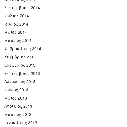
Σεπτέμβριος 2014
Ιούλιος 2014
Ιούνιος 2014
Μάιος 2014
Μάρτιος 2014
Φεβρουάριος 2014
Νοέμβριος 2013
Οκτώβριος 2013
Σεπτέμβριος 2013
Αύγουστος 2013
Ιούνιος 2013
Μάιος 2013
Απρίλιος 2013
Μάρτιος 2013
Ιανουάριος 2013