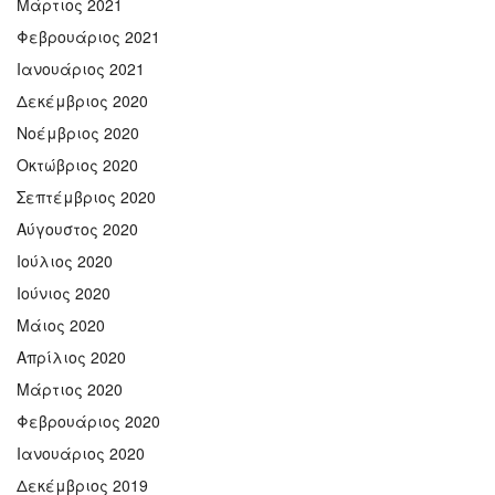
Μάρτιος 2021
Φεβρουάριος 2021
Ιανουάριος 2021
Δεκέμβριος 2020
Νοέμβριος 2020
Οκτώβριος 2020
Σεπτέμβριος 2020
Αύγουστος 2020
Ιούλιος 2020
Ιούνιος 2020
Μάιος 2020
Απρίλιος 2020
Μάρτιος 2020
Φεβρουάριος 2020
Ιανουάριος 2020
Δεκέμβριος 2019