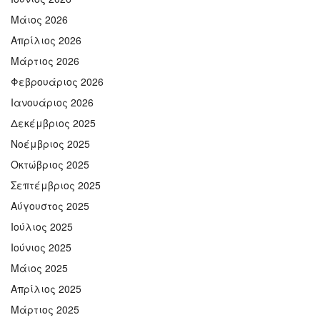
Μάιος 2026
Απρίλιος 2026
Μάρτιος 2026
Φεβρουάριος 2026
Ιανουάριος 2026
Δεκέμβριος 2025
Νοέμβριος 2025
Οκτώβριος 2025
Σεπτέμβριος 2025
Αύγουστος 2025
Ιούλιος 2025
Ιούνιος 2025
Μάιος 2025
Απρίλιος 2025
Μάρτιος 2025