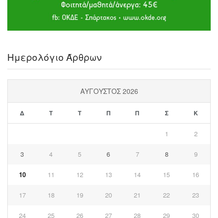
Ημερολόγιο Άρθρων
ΑΎΓΟΥΣΤΟΣ 2026
Δ
Τ
Τ
Π
Π
Σ
Κ
1
2
3
4
5
6
7
8
9
10
11
12
13
14
15
16
17
18
19
20
21
22
23
24
25
26
27
28
29
30