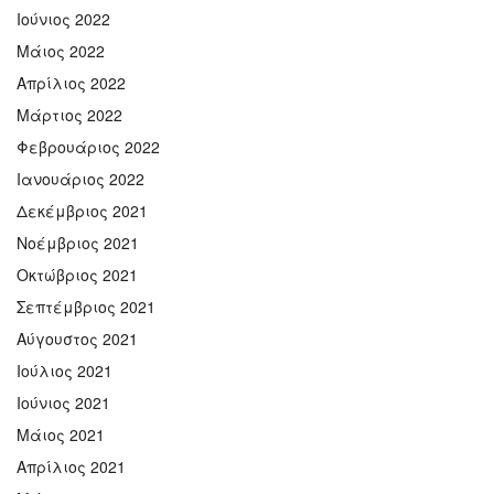
Ιούνιος 2022
Μάιος 2022
Απρίλιος 2022
Μάρτιος 2022
Φεβρουάριος 2022
Ιανουάριος 2022
Δεκέμβριος 2021
Νοέμβριος 2021
Οκτώβριος 2021
Σεπτέμβριος 2021
Αύγουστος 2021
Ιούλιος 2021
Ιούνιος 2021
Μάιος 2021
Απρίλιος 2021