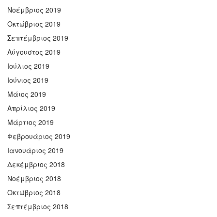
Νοέμβριος 2019
Οκτώβριος 2019
Σεπτέμβριος 2019
Αύγουστος 2019
Ιούλιος 2019
Ιούνιος 2019
Μάιος 2019
Απρίλιος 2019
Μάρτιος 2019
Φεβρουάριος 2019
Ιανουάριος 2019
Δεκέμβριος 2018
Νοέμβριος 2018
Οκτώβριος 2018
Σεπτέμβριος 2018