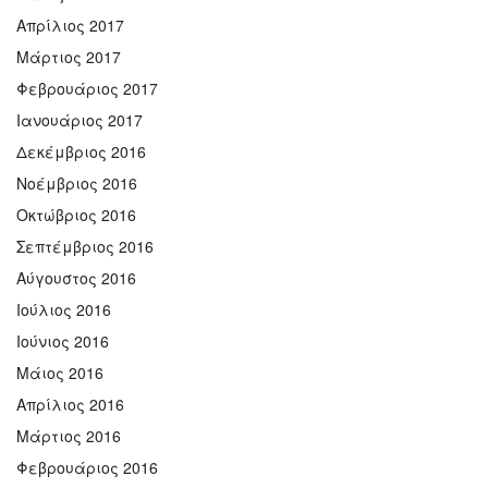
Απρίλιος 2017
Μάρτιος 2017
Φεβρουάριος 2017
Ιανουάριος 2017
Δεκέμβριος 2016
Νοέμβριος 2016
Οκτώβριος 2016
Σεπτέμβριος 2016
Αύγουστος 2016
Ιούλιος 2016
Ιούνιος 2016
Μάιος 2016
Απρίλιος 2016
Μάρτιος 2016
Φεβρουάριος 2016