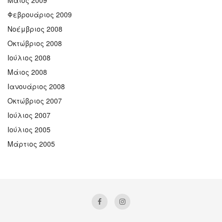
Μάιος 2009
Φεβρουάριος 2009
Νοέμβριος 2008
Οκτώβριος 2008
Ιούλιος 2008
Μάιος 2008
Ιανουάριος 2008
Οκτώβριος 2007
Ιούλιος 2007
Ιούλιος 2005
Μάρτιος 2005