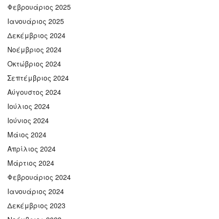
Φεβρουάριος 2025
Ιανουάριος 2025
Δεκέμβριος 2024
Νοέμβριος 2024
Οκτώβριος 2024
Σεπτέμβριος 2024
Αύγουστος 2024
Ιούλιος 2024
Ιούνιος 2024
Μάιος 2024
Απρίλιος 2024
Μάρτιος 2024
Φεβρουάριος 2024
Ιανουάριος 2024
Δεκέμβριος 2023