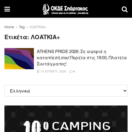
Home
Tag
ΛΟΑΤΚΙΑ+
Ετικέτα:
ΛΟΑΤΚΙΑ+
ATHENS PRIDE 2026: Σε αφορά η
καταπίεσή σου! Πορεία στις 19:00, Πλατεία
Συντάγματος!
13 ΙΟΥΝΊΟΥ, 2026
0
Επιλέξτε
μια
γλώσσα