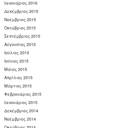
Ιανουάριος 2016
Δεκέμβριος 2015
Νοέμβριος 2015
Οκτώβριος 2015
Σεπτέμβριος 2015
Αύγουστος 2015
Ιούλιος 2015
Ιούνιος 2015
Μάιος 2015
Απρίλιος 2015
Μάρτιος 2015
Φεβρουάριος 2015
Ιανουάριος 2015
Δεκέμβριος 2014
Νοέμβριος 2014
Οκτώβριος 2014