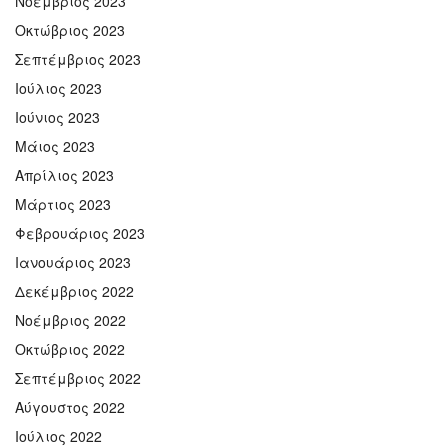
Νοέμβριος 2023
Οκτώβριος 2023
Σεπτέμβριος 2023
Ιούλιος 2023
Ιούνιος 2023
Μάιος 2023
Απρίλιος 2023
Μάρτιος 2023
Φεβρουάριος 2023
Ιανουάριος 2023
Δεκέμβριος 2022
Νοέμβριος 2022
Οκτώβριος 2022
Σεπτέμβριος 2022
Αύγουστος 2022
Ιούλιος 2022