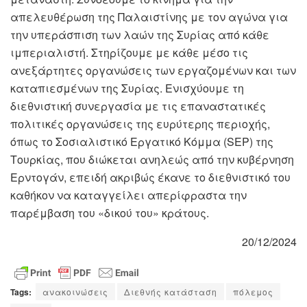
απελευθέρωση της Παλαιστίνης με τον αγώνα για
την υπεράσπιση των λαών της Συρίας από κάθε
ιμπεριαλιστή. Στηρίζουμε με κάθε μέσο τις
ανεξάρτητες οργανώσεις των εργαζομένων και των
καταπιεσμένων της Συρίας. Ενισχύουμε τη
διεθνιστική συνεργασία με τις επαναστατικές
πολιτικές οργανώσεις της ευρύτερης περιοχής,
όπως το Σοσιαλιστικό Εργατικό Κόμμα (
SEP
) της
Τουρκίας, που διώκεται ανηλεώς από την κυβέρνηση
Ερντογάν, επειδή ακριβώς έκανε το διεθνιστικό του
καθήκον να καταγγείλει απερίφραστα την
παρέμβαση του «δικού του» κράτους.
20/12/2024
Tags:
ανακοινώσεις
Διεθνής κατάσταση
πόλεμος