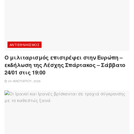
ΑΝΤΙΕΘΝΙΚΙΣΜΌΣ
Ο μιλιταρισμός επιστρέφει στην Ευρώπη –
εκδήλωση της Λέσχης Σπάρτακος – Σάββατο
24/01 στις 19:00
24 ΙΑΝΟΥΑΡΊΟΥ, 2026