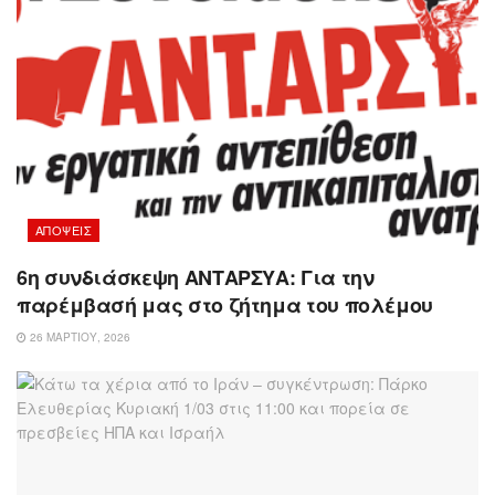
AΠΌΨΕΙΣ
6η συνδιάσκεψη ΑΝΤΑΡΣΥΑ: Για την
παρέμβασή μας στο ζήτημα του πολέμου
26 ΜΑΡΤΊΟΥ, 2026