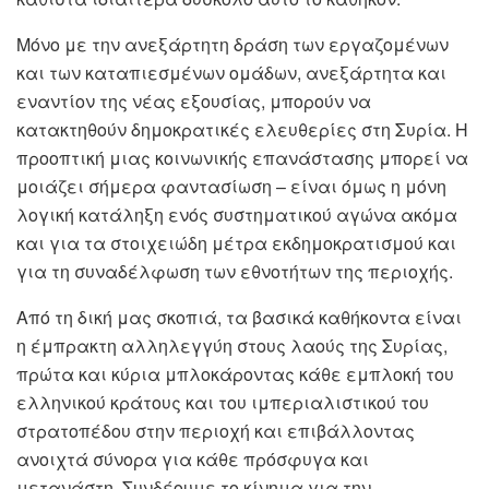
Μόνο με την ανεξάρτητη δράση των εργαζομένων
και των καταπιεσμένων ομάδων, ανεξάρτητα και
εναντίον της νέας εξουσίας, μπορούν να
κατακτηθούν δημοκρατικές ελευθερίες στη Συρία. Η
προοπτική μιας κοινωνικής επανάστασης μπορεί να
μοιάζει σήμερα φαντασίωση – είναι όμως η μόνη
λογική κατάληξη ενός συστηματικού αγώνα ακόμα
και για τα στοιχειώδη μέτρα εκδημοκρατισμού και
για τη συναδέλφωση των εθνοτήτων της περιοχής.
Από τη δική μας σκοπιά, τα βασικά καθήκοντα είναι
η έμπρακτη αλληλεγγύη στους λαούς της Συρίας,
πρώτα και κύρια μπλοκάροντας κάθε εμπλοκή του
ελληνικού κράτους και του ιμπεριαλιστικού του
στρατοπέδου στην περιοχή και επιβάλλοντας
ανοιχτά σύνορα για κάθε πρόσφυγα και
μετανάστη. Συνδέουμε το κίνημα για την