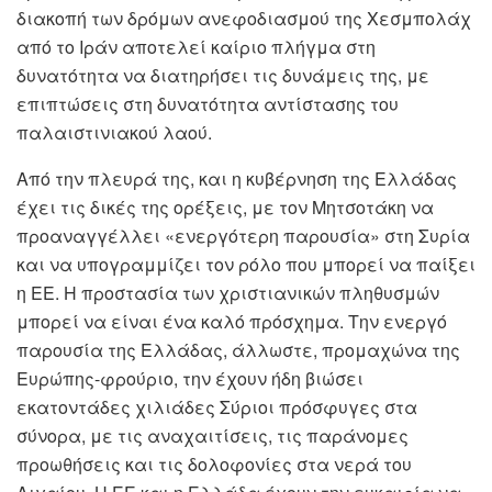
διακοπή των δρόμων ανεφοδιασμού της Χεσμπολάχ
από το Ιράν αποτελεί καίριο πλήγμα στη
δυνατότητα να διατηρήσει τις δυνάμεις της, με
επιπτώσεις στη δυνατότητα αντίστασης του
παλαιστινιακού λαού.
Από την πλευρά της, και η κυβέρνηση της Ελλάδας
έχει τις δικές της ορέξεις, με τον Μητσοτάκη να
προαναγγέλλει «ενεργότερη παρουσία» στη Συρία
και να υπογραμμίζει τον ρόλο που μπορεί να παίξει
η ΕΕ. Η προστασία των χριστιανικών πληθυσμών
μπορεί να είναι ένα καλό πρόσχημα. Την ενεργό
παρουσία της Ελλάδας, άλλωστε, προμαχώνα της
Ευρώπης-φρούριο, την έχουν ήδη βιώσει
εκατοντάδες χιλιάδες Σύριοι πρόσφυγες στα
σύνορα, με τις αναχαιτίσεις, τις παράνομες
προωθήσεις και τις δολοφονίες στα νερά του