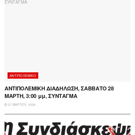
ΑΝΤΙΠΟΛΕΜΙΚΌ
ΑΝΤΙΠΟΛΕΜΙΚΗ ΔΙΑΔΗΛΩΣΗ, ΣΑΒΒΑΤΟ 28
ΜΑΡΤΗ, 3:00 μμ, ΣΥΝΤΑΓΜΑ
27 ΜΑΡΤΊΟΥ, 2026