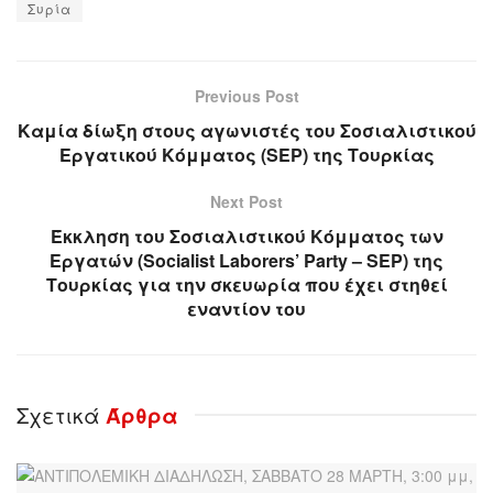
Συρία
Previous Post
Καμία δίωξη στους αγωνιστές του Σοσιαλιστικού
Εργατικού Κόμματος (SEP) της Τουρκίας
Next Post
Έκκληση του Σοσιαλιστικού Κόμματος των
Εργατών (Socialist Laborers’ Party – SEP) της
Τουρκίας για την σκευωρία που έχει στηθεί
εναντίον του
Σχετικά
Άρθρα