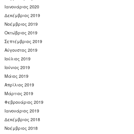
Ιανουάριος 2020
Δεκέμβριος 2019
Νοέμβριος 2019
Οκτώβριος 2019
Σεπτέμβριος 2019
Αύγουστος 2019
Ιούλιος 2019
Ιούνιος 2019
Μάιος 2019
Απρίλιος 2019
Μάρτιος 2019
Φεβρουάριος 2019
Ιανουάριος 2019
Δεκέμβριος 2018
Νοέμβριος 2018