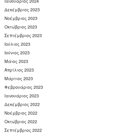
Ιανουάριος 2024
Δεκέμβριος 2023
Νοέμβριος 2023
Οκτώβριος 2023
Σεπτέμβριος 2023
Ιούλιος 2023
Ιούνιος 2023
Μάιος 2023
Απρίλιος 2023
Μάρτιος 2023
Φεβρουάριος 2023
Ιανουάριος 2023
Δεκέμβριος 2022
Νοέμβριος 2022
Οκτώβριος 2022
Σεπτέμβριος 2022