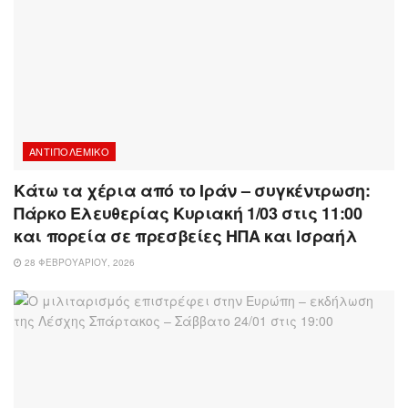
ΑΝΤΙΠΟΛΕΜΙΚΌ
Κάτω τα χέρια από το Ιράν – συγκέντρωση:
Πάρκο Ελευθερίας Κυριακή 1/03 στις 11:00
και πορεία σε πρεσβείες ΗΠΑ και Ισραήλ
28 ΦΕΒΡΟΥΑΡΊΟΥ, 2026