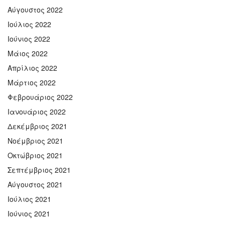
Αύγουστος 2022
Ιούλιος 2022
Ιούνιος 2022
Μάιος 2022
Απρίλιος 2022
Μάρτιος 2022
Φεβρουάριος 2022
Ιανουάριος 2022
Δεκέμβριος 2021
Νοέμβριος 2021
Οκτώβριος 2021
Σεπτέμβριος 2021
Αύγουστος 2021
Ιούλιος 2021
Ιούνιος 2021