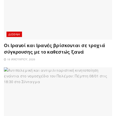
ΔΙΕΘΝΉ
Οι Ιρανοί και Ιρανές βρίσκονται σε τροχιά
σύγκρουσης με το καθεστώς ξανά
18 ΙΑΝΟΥΑΡΊΟΥ, 2026