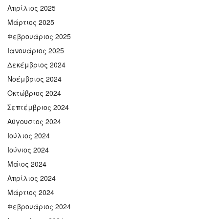
Απρίλιος 2025
Μάρτιος 2025
Φεβρουάριος 2025
Ιανουάριος 2025
Δεκέμβριος 2024
Νοέμβριος 2024
Οκτώβριος 2024
Σεπτέμβριος 2024
Αύγουστος 2024
Ιούλιος 2024
Ιούνιος 2024
Μάιος 2024
Απρίλιος 2024
Μάρτιος 2024
Φεβρουάριος 2024