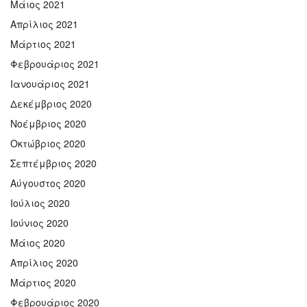
Μάιος 2021
Απρίλιος 2021
Μάρτιος 2021
Φεβρουάριος 2021
Ιανουάριος 2021
Δεκέμβριος 2020
Νοέμβριος 2020
Οκτώβριος 2020
Σεπτέμβριος 2020
Αύγουστος 2020
Ιούλιος 2020
Ιούνιος 2020
Μάιος 2020
Απρίλιος 2020
Μάρτιος 2020
Φεβρουάριος 2020