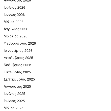
Ιούλιος 2026
Ιούνιος 2026
Μάιος 2026
Απρίλιος 2026
Μάρτιος 2026
Φεβρουάριος 2026
Ιανουάριος 2026
Δεκέμβριος 2025
Νοέμβριος 2025
Οκτώβριος 2025
Σεπτέμβριος 2025
Αύγουστος 2025
Ιούλιος 2025
Ιούνιος 2025
Μάιος 2025