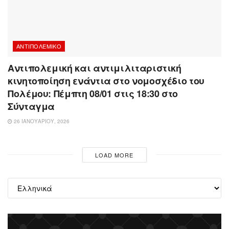
ΑΝΤΙΠΟΛΕΜΙΚΌ
Αντιπολεμική και αντιμιλιταριστική
κινητοποίηση ενάντια στο νομοσχέδιο του
Πολέμου: Πέμπτη 08/01 στις 18:30 στο
Σύνταγμα
26 ΙΑΝΟΥΑΡΊΟΥ, 2026
LOAD MORE
Επιλέξτε
μια
γλώσσα